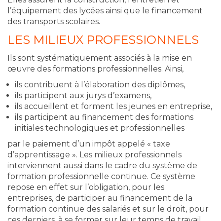
l’équipement des lycées ainsi que le financement
des transports scolaires.
LES MILIEUX PROFESSIONNELS
Ils sont systématiquement associés à la mise en
œuvre des formations professionnelles. Ainsi,
ils contribuent à l’élaboration des diplômes,
ils participent aux jurys d’examens,
ils accueillent et forment les jeunes en entreprise,
ils participent au financement des formations
initiales technologiques et professionnelles
par le paiement d’un impôt appelé « taxe
d’apprentissage ». Les milieux professionnels
interviennent aussi dans le cadre du système de
formation professionnelle continue. Ce système
repose en effet sur l’obligation, pour les
entreprises, de participer au financement de la
formation continue des salariés et sur le droit, pour
ces derniers, à se former sur leur temps de travail.