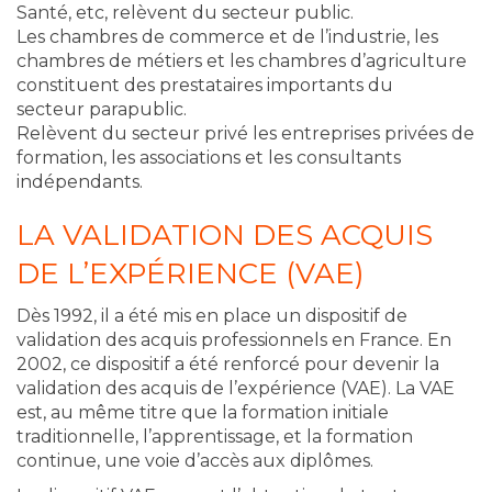
Santé, etc, relèvent du secteur public.
Les chambres de commerce et de l’industrie, les
chambres de métiers et les chambres d’agriculture
constituent des prestataires importants du
secteur parapublic.
Relèvent du secteur privé les entreprises privées de
formation, les associations et les consultants
indépendants.
LA VALIDATION DES ACQUIS
DE L’EXPÉRIENCE (VAE)
Dès 1992, il a été mis en place un dispositif de
validation des acquis professionnels en France. En
2002, ce dispositif a été renforcé pour devenir la
validation des acquis de l’expérience (VAE). La VAE
est, au même titre que la formation initiale
traditionnelle, l’apprentissage, et la formation
continue, une voie d’accès aux diplômes.