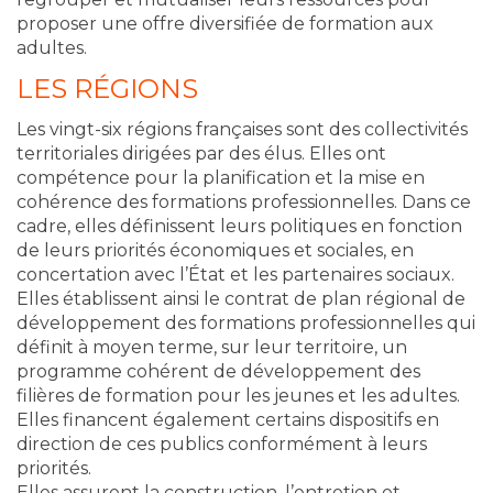
proposer une offre diversifiée de formation aux
adultes.
LES RÉGIONS
Les vingt-six régions françaises sont des collectivités
territoriales dirigées par des élus. Elles ont
compétence pour la planification et la mise en
cohérence des formations professionnelles. Dans ce
cadre, elles définissent leurs politiques en fonction
de leurs priorités économiques et sociales, en
concertation avec l’État et les partenaires sociaux.
Elles établissent ainsi le contrat de plan régional de
développement des formations professionnelles qui
définit à moyen terme, sur leur territoire, un
programme cohérent de développement des
filières de formation pour les jeunes et les adultes.
Elles financent également certains dispositifs en
direction de ces publics conformément à leurs
priorités.
Elles assurent la construction, l’entretien et