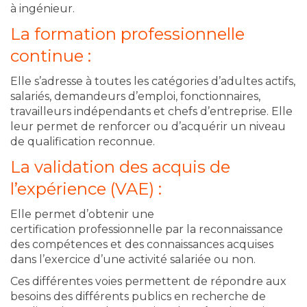
à ingénieur.
La formation professionnelle
continue :
Elle s’adresse à toutes les catégories d’adultes actifs,
salariés, demandeurs d’emploi, fonctionnaires,
travailleurs indépendants et chefs d’entreprise. Elle
leur permet de renforcer ou d’acquérir un niveau
de qualification reconnue.
La validation des acquis de
l’expérience (VAE) :
Elle permet d’obtenir une
certification professionnelle par la reconnaissance
des compétences et des connaissances acquises
dans l’exercice d’une activité salariée ou non.
Ces différentes voies permettent de répondre aux
besoins des différents publics en recherche de