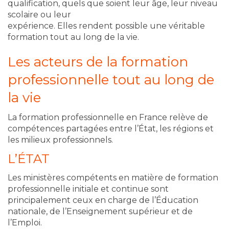
qualification, quels que soient leur âge, leur niveau
scolaire ou leur
expérience. Elles rendent possible une véritable
formation tout au long de la vie.
Les acteurs de la formation
professionnelle tout au long de
la vie
La formation professionnelle en France relève de
compétences partagées entre l’État, les régions et
les milieux professionnels.
L’ÉTAT
Les ministères compétents en matière de formation
professionnelle initiale et continue sont
principalement ceux en charge de l’Éducation
nationale, de l’Enseignement supérieur et de
l’Emploi.