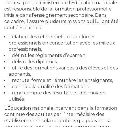
Pour sa part, le ministère de l’Éducation nationale
est responsable de la formation professionnelle
initiale dans l’enseignement secondaire. Dans
ce cadre, il assure plusieurs missions qui lui ont été
confiées par la loi :
il élabore les référentiels des diplômes
professionnels en concertation avec les milieux
professionnels,
il définit les règlements d’examen,
il délivre les diplômes,
il offre des formations variées à des élèves et des
apprentis,
il recrute, forme et rémunère les enseignants,
il contrôle la qualité des formations,
il rend compte des résultats et des moyens
utilisés.
L’Éducation nationale intervient dans la formation
continue des adultes par l’intermédiaire des
établissements scolaires publics qui peuvent se
regrouper et mutualiser leurs ressources pour