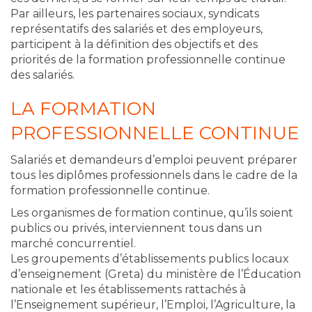
Par ailleurs, les partenaires sociaux, syndicats
représentatifs des salariés et des employeurs,
participent à la définition des objectifs et des
priorités de la formation professionnelle continue
des salariés.
LA FORMATION
PROFESSIONNELLE CONTINUE
Salariés et demandeurs d’emploi peuvent préparer
tous les diplômes professionnels dans le cadre de la
formation professionnelle continue.
Les organismes de formation continue, qu’ils soient
publics ou privés, interviennent tous dans un
marché concurrentiel.
Les groupements d’établissements publics locaux
d’enseignement (Greta) du ministère de l’Éducation
nationale et les établissements rattachés à
l’Enseignement supérieur, l’Emploi, l’Agriculture, la