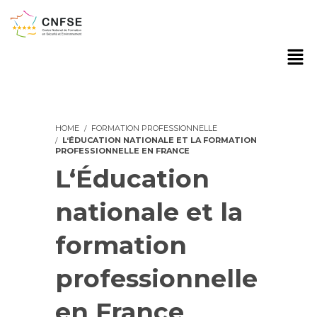
HOME
FORMATION PROFESSIONNELLE
L‘ÉDUCATION NATIONALE ET LA FORMATION
PROFESSIONNELLE EN FRANCE
L‘Éducation
nationale et la
formation
professionnelle
en France