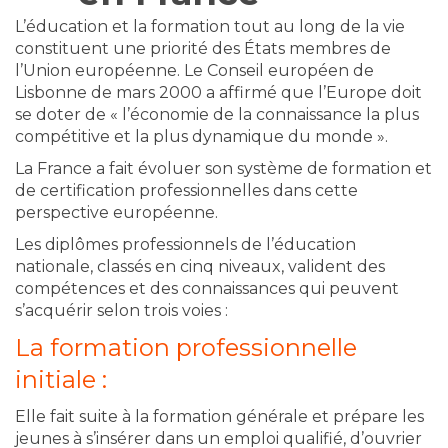
L’éducation et la formation tout au long de la vie
constituent une priorité des États membres de
l’Union européenne. Le Conseil européen de
Lisbonne de mars 2000 a affirmé que l’Europe doit
se doter de « l’économie de la connaissance la plus
compétitive et la plus dynamique du monde ».
La France a fait évoluer son système de formation et
de certification professionnelles dans cette
perspective européenne.
Les diplômes professionnels de l’éducation
nationale, classés en cinq niveaux, valident des
compétences et des connaissances qui peuvent
s’acquérir selon trois voies :
La formation professionnelle
initiale :
Elle fait suite à la formation générale et prépare les
jeunes à s’insérer dans un emploi qualifié, d’ouvrier