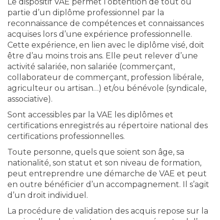
Le dispositif VAE permet l’obtention de tout ou
partie d’un diplôme professionnel par la
reconnaissance de compétences et connaissances
acquises lors d’une expérience professionnelle.
Cette expérience, en lien avec le diplôme visé, doit
être d’au moins trois ans. Elle peut relever d’une
activité salariée, non salariée (commerçant,
collaborateur de commerçant, profession libérale,
agriculteur ou artisan…) et/ou bénévole (syndicale,
associative).
Sont accessibles par la VAE les diplômes et
certifications enregistrés au répertoire national des
certifications professionnelles.
Toute personne, quels que soient son âge, sa
nationalité, son statut et son niveau de formation,
peut entreprendre une démarche de VAE et peut
en outre bénéficier d’un accompagnement. Il s’agit
d’un droit individuel.
La procédure de validation des acquis repose sur la